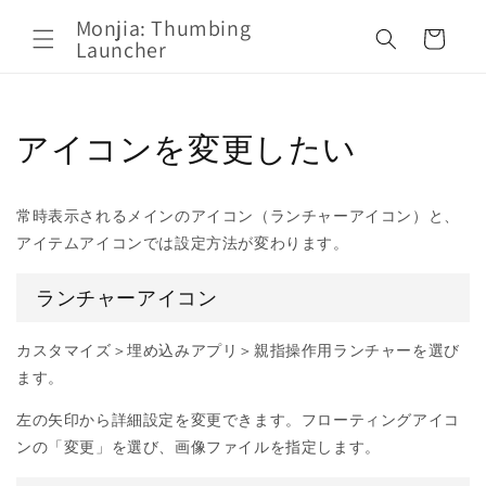
コンテ
カ
ンツに
Monjia: Thumbing
ー
進む
Launcher
ト
アイコンを変更したい
常時表示されるメインのアイコン（ランチャーアイコン）と、
アイテムアイコンでは設定方法が変わります。
ランチャーアイコン
カスタマイズ＞埋め込みアプリ＞親指操作用ランチャーを選び
ます。
左の矢印から詳細設定を変更できます。フローティングアイコ
ンの「変更」を選び、画像ファイルを指定します。