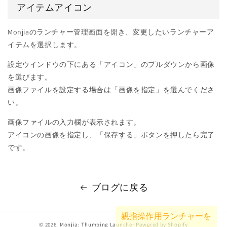
アイテムアイコン
Monjiaのランチャー管理画面を開き、変更したいランチャーア
イテムを選択します。
設定ウインドウの下にある「アイコン」のプルダウンから画像
を選びます。
画像ファイルを設定する場合は「画像を指定」を選んでくださ
い。
画像ファイルの入力欄が表示されます。
アイコンの画像を指定し、「保存する」ボタンを押したら完了
です。
ブログに戻る
© 2026,
Monjia: Thumbing Launcher
Powered by Shopify